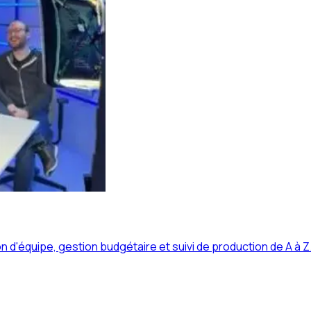
n d'équipe, gestion budgétaire et suivi de production de A à Z