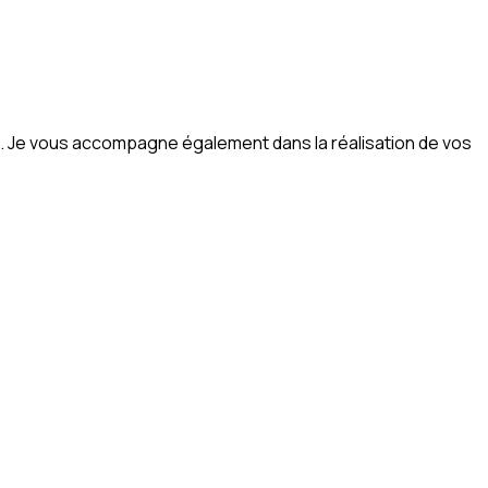
h. Je vous accompagne également dans la réalisation de vos