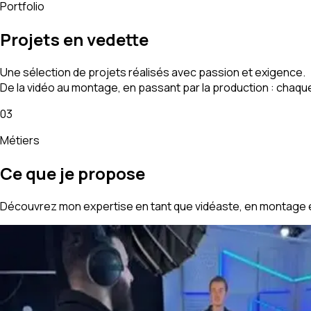
Portfolio
Projets en vedette
Une sélection de projets réalisés avec passion et exigence.
De la vidéo au montage, en passant par la production : chaqu
03
Métiers
Ce que je propose
Découvrez mon expertise en tant que vidéaste, en montage e