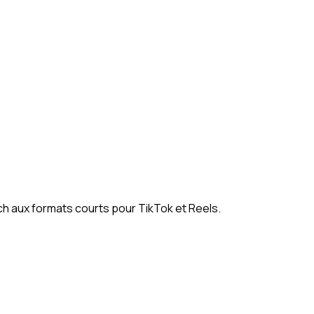
h aux formats courts pour TikTok et Reels.