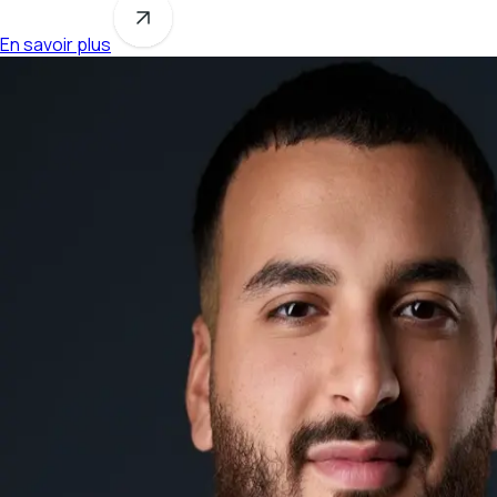
En savoir plus