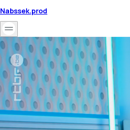
Nabssek.prod